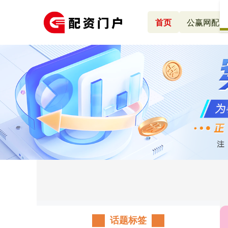
首页
公赢网配资
话题标签