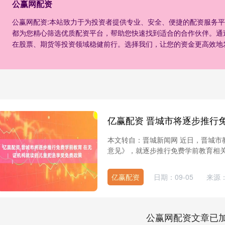
公赢网配资
公赢网配资:本站致力于为投资者提供专业、安全、便捷的配资服务
都为您精心筛选优质配资平台，帮助您快速找到适合的合作伙伴。通
在股票、期货等投资领域稳健前行。选择我们，让您的资金更高效地
本文转自：晋城新闻网 近日，晋城市
意见》，就逐步推行免费学前教育相关事
亿赢配资
日期：09-05
来源：
公赢网配资文章已