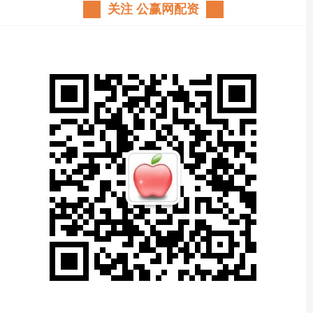
关注 公赢网配资