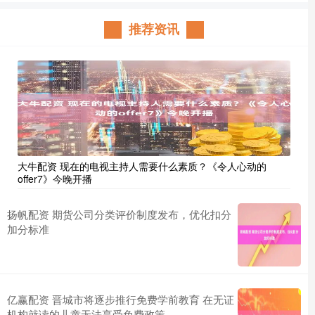
推荐资讯
大牛配资 现在的电视主持人需要什么素质？《令人心动的
offer7》今晚开播
扬帆配资 期货公司分类评价制度发布，优化扣分
加分标准
亿赢配资 晋城市将逐步推行免费学前教育 在无证
机构就读的儿童无法享受免费政策