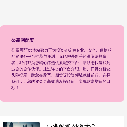
公赢网配资
公赢网配资:本站致力于为投资者提供专业、安全、便捷的
配资服务平台推荐与评测。无论您是新手还是资深投资
者，我们都为您精心筛选优质配资平台，帮助您快速找到
适合的合作伙伴。通过详尽的平台介绍、用户口碑分析及
风险提示，助您在股票、期货等投资领域稳健前行。选择
我们，让您的资金更高效地发挥价值，实现财富增值的目
标！
伍洲配资 外滩大会首届全球主题日召开，三大共识引领金融科技发展