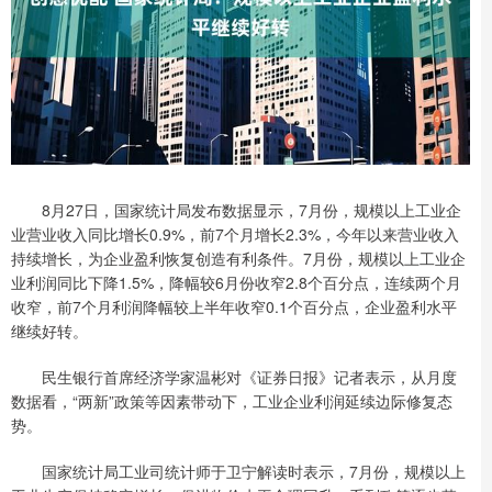
8月27日，国家统计局发布数据显示，7月份，规模以上工业企
业营业收入同比增长0.9%，前7个月增长2.3%，今年以来营业收入
持续增长，为企业盈利恢复创造有利条件。7月份，规模以上工业企
业利润同比下降1.5%，降幅较6月份收窄2.8个百分点，连续两个月
收窄，前7个月利润降幅较上半年收窄0.1个百分点，企业盈利水平
继续好转。
民生银行首席经济学家温彬对《证券日报》记者表示，从月度
数据看，“两新”政策等因素带动下，工业企业利润延续边际修复态
势。
国家统计局工业司统计师于卫宁解读时表示，7月份，规模以上