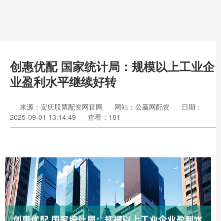
创惠优配 国家统计局：规模以上工业企
业盈利水平继续好转
来源：安庆股票配资网官网
网站：公赢网配资
日期：
2025-09-01 13:14:49
查看：181