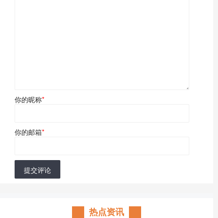
你的昵称
*
你的邮箱
*
提交评论
热点资讯