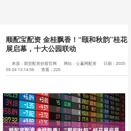
顺配宝配资 金桂飘香！“颐和秋韵”桂花
展启幕，十大公园联动
来源：期货配资炒股官网
网站：公赢网配资
日期：2025-
09-24 13:14:56
查看：225