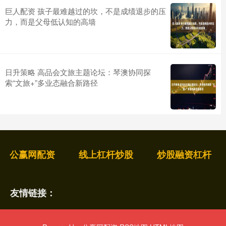
巨人配资 孩子最难越过的坎，不是成绩退步的压
力，而是父母低认知的高墙
日升策略 高品会文旅主题论坛：琴澳协同探
索“文旅+”多业态融合新路径
公赢网配资
线上杠杆炒股
炒股融资杠杆
友情链接：