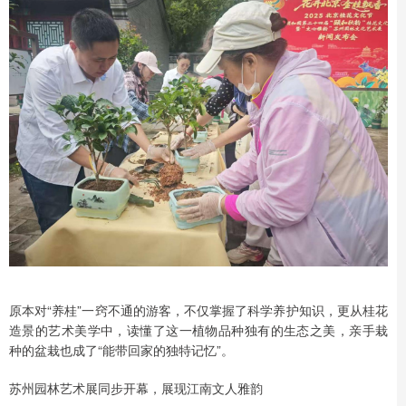
原本对“养桂”一窍不通的游客，不仅掌握了科学养护知识，更从桂花
造景的艺术美学中，读懂了这一植物品种独有的生态之美，亲手栽
种的盆栽也成了“能带回家的独特记忆”。
苏州园林艺术展同步开幕，展现江南文人雅韵