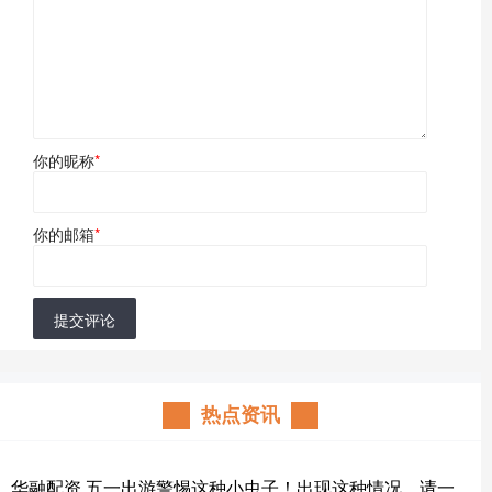
你的昵称
*
你的邮箱
*
提交评论
热点资讯
华融配资 五一出游警惕这种小虫子！出现这种情况，请一