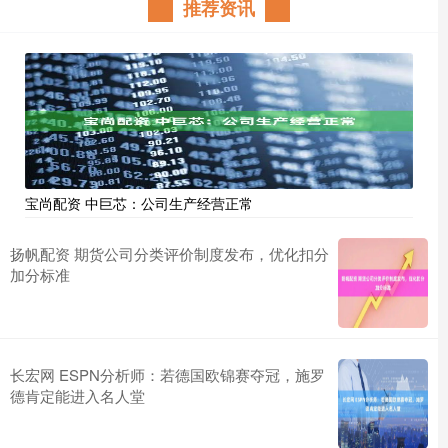
推荐资讯
宝尚配资 中巨芯：公司生产经营正常
扬帆配资 期货公司分类评价制度发布，优化扣分
加分标准
长宏网 ESPN分析师：若德国欧锦赛夺冠，施罗
德肯定能进入名人堂