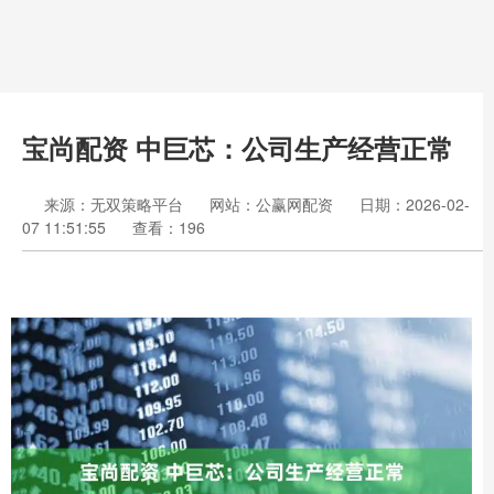
宝尚配资 中巨芯：公司生产经营正常
来源：无双策略平台
网站：公赢网配资
日期：2026-02-
07 11:51:55
查看：196