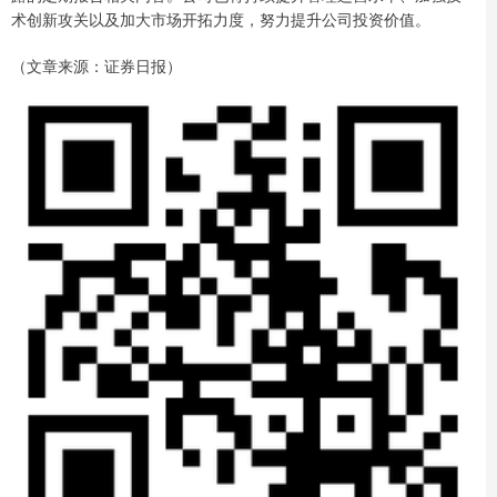
术创新攻关以及加大市场开拓力度，努力提升公司投资价值。
（文章来源：证券日报）