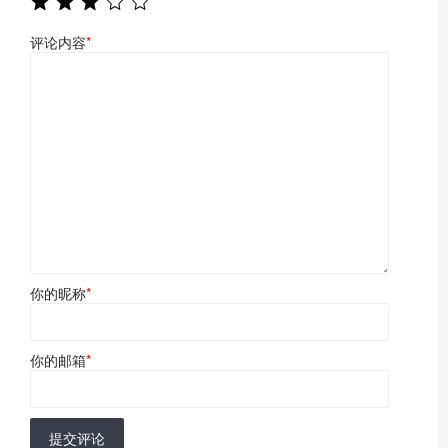
评论内容
*
你的昵称
*
你的邮箱
*
提交评论